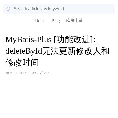
软著申请
Home
Blog
MyBatis-Plus [功能改进]:
deleteById无法更新修改人和
修改时间
2025-03-15 14:04:36
215