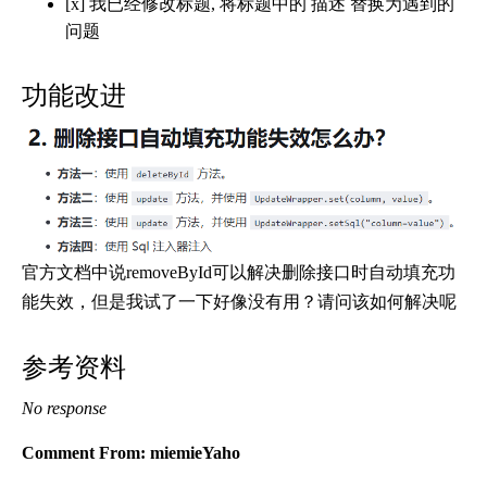
[x] 我已经修改标题, 将标题中的 描述 替换为遇到的
问题
功能改进
官方文档中说removeById可以解决删除接口时自动填充功
能失效，但是我试了一下好像没有用？请问该如何解决呢
参考资料
No response
Comment From: miemieYaho