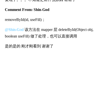
Comment From: Shin-God
removeById(id, useFill)；
@Shin-God
该方法在 mapper 层 deleteById(Object obj,
boolean useFill) 做了处理，也可以直接调用
是的是的 刚才刚看到 谢谢了