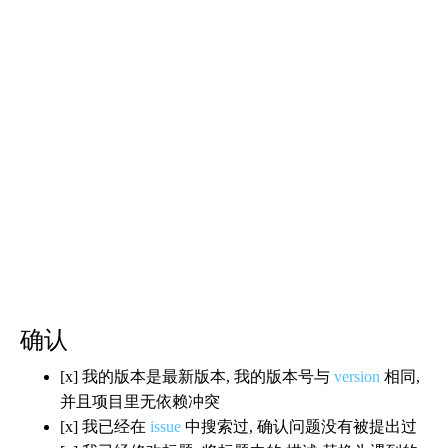
确认
[x] 我的版本是最新版本, 我的版本号与
version
相同,
并且项目里无依赖冲突
[x] 我已经在
issue
中搜索过, 确认问题没有被提出过