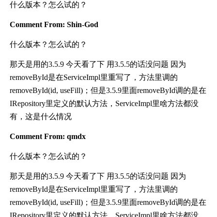
什么版本？怎么试的？
Comment From: Shin-God
什么版本？怎么试的？
那天是用的3.5.9 今天看了下 用3.5.5的话没问题 因为
removeById是在ServiceImpl里重写了，方法里调的
removeById(id, useFill)；但是3.5.9里面removeById调的是在
IRepository里定义的默认方法，ServiceImpl里啥方法都没
有，这是什么情况
Comment From: qmdx
什么版本？怎么试的？
那天是用的3.5.9 今天看了下 用3.5.5的话没问题 因为
removeById是在ServiceImpl里重写了，方法里调的
removeById(id, useFill)；但是3.5.9里面removeById调的是在
IRepository里定义的默认方法，ServiceImpl里啥方法都没