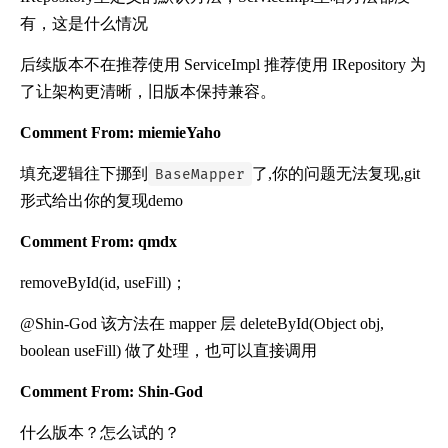
有，这是什么情况
后续版本不在推荐使用 ServiceImpl 推荐使用 IRepository 为
了让架构更清晰，旧版本保持兼容。
Comment From: miemieYaho
填充逻辑往下挪到
了,你的问题无法复现,git
BaseMapper
形式给出你的复现demo
Comment From: qmdx
removeById(id, useFill)；
@Shin-God 该方法在 mapper 层 deleteById(Object obj,
boolean useFill) 做了处理，也可以直接调用
Comment From: Shin-God
什么版本？怎么试的？